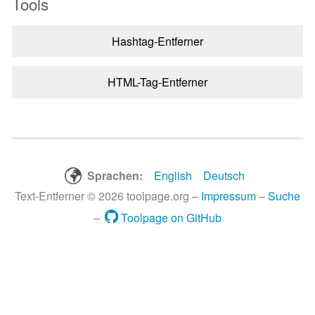
Tools
Hashtag-Entferner
HTML-Tag-Entferner
Sprachen:
English
Deutsch
Text-Entferner © 2026 toolpage.org –
Impressum
–
Suche
–
Toolpage on GitHub