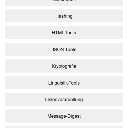
Hashing
HTML-Tools
JSON-Tools
Kryptografie
Linguistik-Tools
Listenverarbeitung
Message-Digest