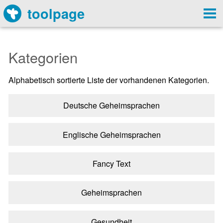
toolpage
Kategorien
Alphabetisch sortierte Liste der vorhandenen Kategorien.
Deutsche Geheimsprachen
Englische Geheimsprachen
Fancy Text
Geheimsprachen
Gesundheit