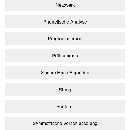
Netzwerk
Phonetische Analyse
Programmierung
Prüfsummen
Secure Hash Algorithm
Slang
Sortierer
Symmetrische Verschlüsselung