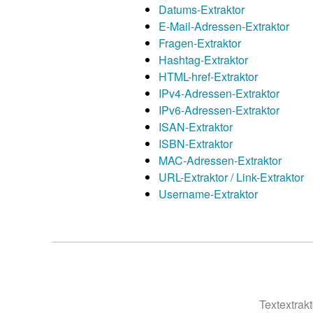
Datums-Extraktor
E-Mail-Adressen-Extraktor
Fragen-Extraktor
Hashtag-Extraktor
HTML-href-Extraktor
IPv4-Adressen-Extraktor
IPv6-Adressen-Extraktor
ISAN-Extraktor
ISBN-Extraktor
MAC-Adressen-Extraktor
URL-Extraktor / Link-Extraktor
Username-Extraktor
Textextrak