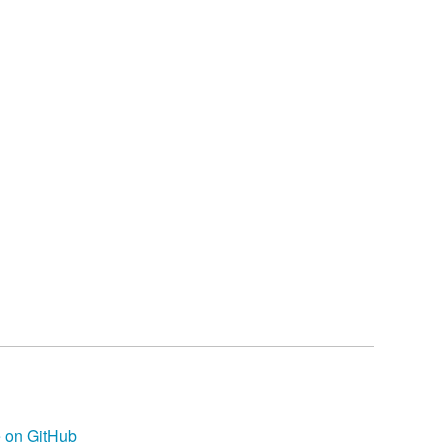
 on GitHub