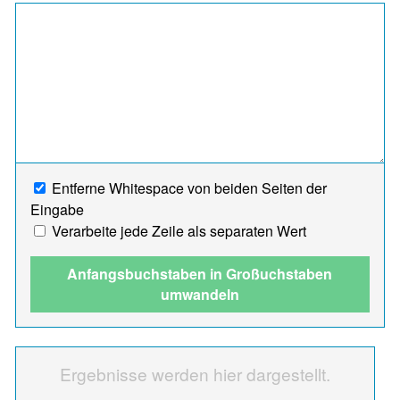
Entferne Whitespace von beiden Seiten der
Eingabe
Verarbeite jede Zeile als separaten Wert
Anfangsbuchstaben in Großuchstaben
umwandeln
Ergebnisse werden hier dargestellt.