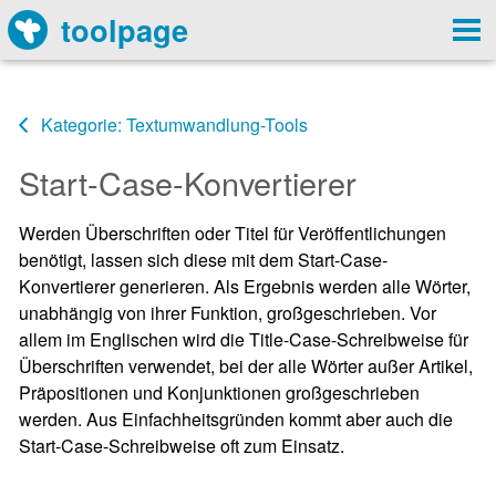
toolpage
Kategorie: Textumwandlung-Tools
Start-Case-Konvertierer
Werden Überschriften oder Titel für Veröffentlichungen
benötigt, lassen sich diese mit dem Start-Case-
Konvertierer generieren. Als Ergebnis werden alle Wörter,
unabhängig von ihrer Funktion, großgeschrieben. Vor
allem im Englischen wird die Title-Case-Schreibweise für
Überschriften verwendet, bei der alle Wörter außer Artikel,
Präpositionen und Konjunktionen großgeschrieben
werden. Aus Einfachheitsgründen kommt aber auch die
Start-Case-Schreibweise oft zum Einsatz.