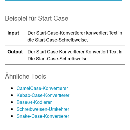
Beispiel für Start Case
Input
Der Start-Case-Konvertierer konvertiert Text in
die Start-Case-Schreibweise.
Output
Der Start Case Konvertierer Konvertiert Text In
Die Start-Case-Schreibweise.
Ähnliche Tools
CamelCase-Konvertierer
Kebab-Case-Konvertierer
Base64-Kodierer
Schreibweisen-Umkehrer
Snake-Case-Konvertierer