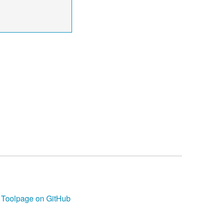
Toolpage on GitHub