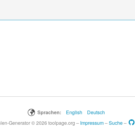
Sprachen:
English
Deutsch
len-Generator © 2026 toolpage.org –
Impressum
–
Suche
–