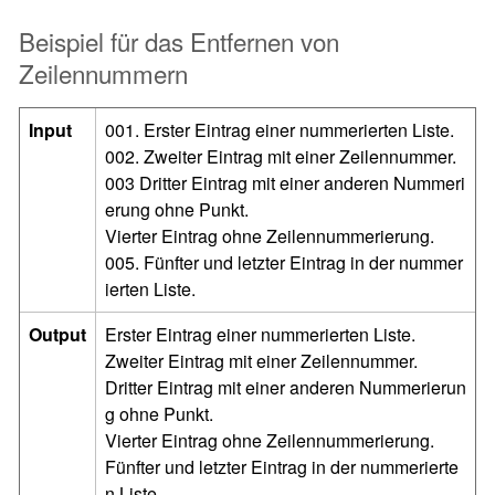
Beispiel für das Entfernen von
Zeilennummern
Input
001. Erster Eintrag einer nummerierten Liste.
002. Zweiter Eintrag mit einer Zeilennummer.
003 Dritter Eintrag mit einer anderen Nummeri
erung ohne Punkt.
Vierter Eintrag ohne Zeilennummerierung.
005. Fünfter und letzter Eintrag in der nummer
ierten Liste.
Output
Erster Eintrag einer nummerierten Liste.
Zweiter Eintrag mit einer Zeilennummer.
Dritter Eintrag mit einer anderen Nummerierun
g ohne Punkt.
Vierter Eintrag ohne Zeilennummerierung.
Fünfter und letzter Eintrag in der nummerierte
n Liste.