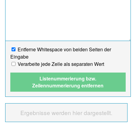
Entferne Whitespace von beiden Seiten der
Eingabe
Verarbeite jede Zeile als separaten Wert
Listenummerierung bzw.
Zeilennummerierung entfernen
Ergebnisse werden hier dargestellt.