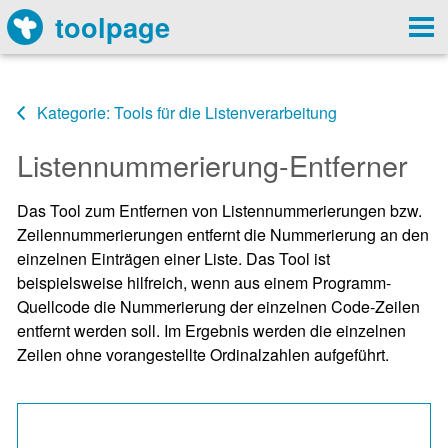
toolpage
Kategorie: Tools für die Listenverarbeitung
Listennummerierung-Entferner
Das Tool zum Entfernen von Listennummerierungen bzw.
Zeilennummerierungen entfernt die Nummerierung an den
einzelnen Einträgen einer Liste. Das Tool ist
beispielsweise hilfreich, wenn aus einem Programm-
Quellcode die Nummerierung der einzelnen Code-Zeilen
entfernt werden soll. Im Ergebnis werden die einzelnen
Zeilen ohne vorangestellte Ordinalzahlen aufgeführt.