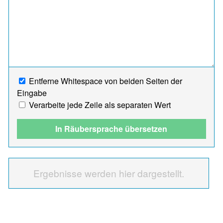
Entferne Whitespace von beiden Seiten der
Eingabe
Verarbeite jede Zeile als separaten Wert
In Räubersprache übersetzen
Ergebnisse werden hier dargestellt.