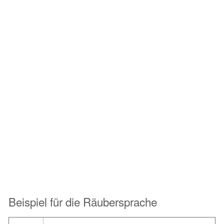
Beispiel für die Räubersprache