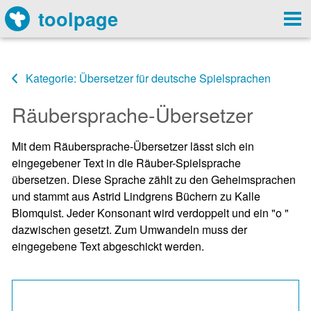
toolpage
Kategorie: Übersetzer für deutsche Spielsprachen
Räubersprache-Übersetzer
Mit dem Räubersprache-Übersetzer lässt sich ein
eingegebener Text in die Räuber-Spielsprache
übersetzen. Diese Sprache zählt zu den Geheimsprachen
und stammt aus Astrid Lindgrens Büchern zu Kalle
Blomquist. Jeder Konsonant wird verdoppelt und ein "o "
dazwischen gesetzt. Zum Umwandeln muss der
eingegebene Text abgeschickt werden.