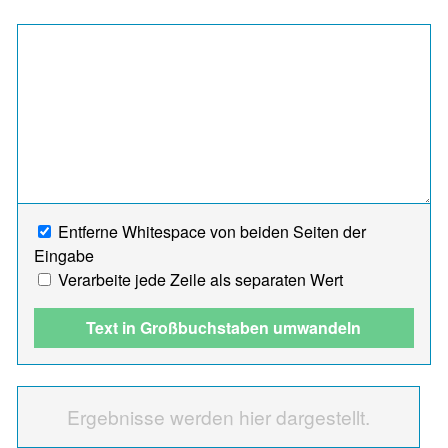
Entferne Whitespace von beiden Seiten der
Eingabe
Verarbeite jede Zeile als separaten Wert
Text in Großbuchstaben umwandeln
Ergebnisse werden hier dargestellt.