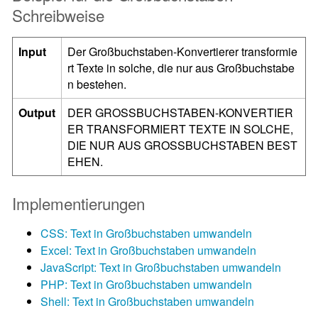
Schreibweise
Input
Der Großbuchstaben-Konvertierer transformie
rt Texte in solche, die nur aus Großbuchstabe
n bestehen.
Output
DER GROSSBUCHSTABEN-KONVERTIER
ER TRANSFORMIERT TEXTE IN SOLCHE,
DIE NUR AUS GROSSBUCHSTABEN BEST
EHEN.
Implementierungen
CSS: Text in Großbuchstaben umwandeln
Excel: Text in Großbuchstaben umwandeln
JavaScript: Text in Großbuchstaben umwandeln
PHP: Text in Großbuchstaben umwandeln
Shell: Text in Großbuchstaben umwandeln