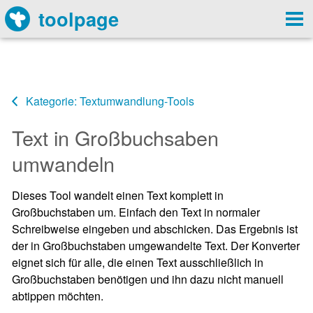
toolpage
Kategorie: Textumwandlung-Tools
Text in Großbuchsaben
umwandeln
Dieses Tool wandelt einen Text komplett in
Großbuchstaben um. Einfach den Text in normaler
Schreibweise eingeben und abschicken. Das Ergebnis ist
der in Großbuchstaben umgewandelte Text. Der Konverter
eignet sich für alle, die einen Text ausschließlich in
Großbuchstaben benötigen und ihn dazu nicht manuell
abtippen möchten.