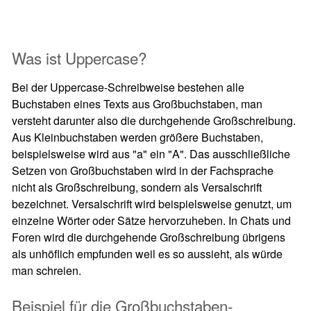
Was ist Uppercase?
Bei der Uppercase-Schreibweise bestehen alle
Buchstaben eines Texts aus Großbuchstaben, man
versteht darunter also die durchgehende Großschreibung.
Aus Kleinbuchstaben werden größere Buchstaben,
beispielsweise wird aus "a" ein "A". Das ausschließliche
Setzen von Großbuchstaben wird in der Fachsprache
nicht als Großschreibung, sondern als Versalschrift
bezeichnet. Versalschrift wird beispielsweise genutzt, um
einzelne Wörter oder Sätze hervorzuheben. In Chats und
Foren wird die durchgehende Großschreibung übrigens
als unhöflich empfunden weil es so aussieht, als würde
man schreien.
Beispiel für die Großbuchstaben-