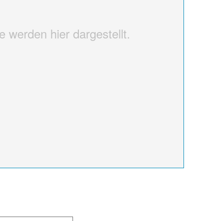
 werden hier dargestellt.